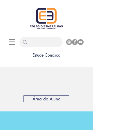
Estude Conosco
Área do Aluno