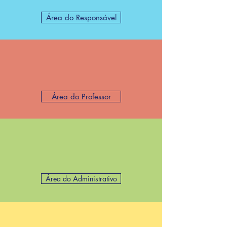
Área do Responsável
Área do Professor
Área do Administrativo