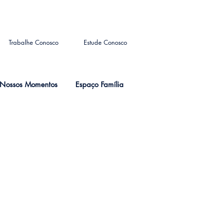
Trabalhe Conosco
Estude Conosco
Nossos Momentos
Espaço Família