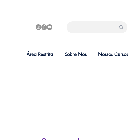
Área Restrita
Sobre Nós
Nossos Cursos