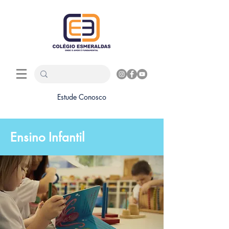
Estude Conosco
Ensino Infantil