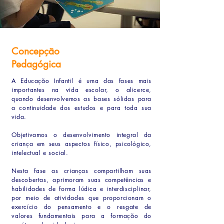
Concepção
Pedagógica
A Educação Infantil é uma das fases mais
importantes na vida escolar, o alicerce,
quando desenvolvemos as bases sólidas para
a continuidade dos estudos e para toda sua
vida.
Objetivamos o desenvolvimento integral da
criança em seus aspectos físico, psicológico,
intelectual e social.
Nesta fase as crianças compartilham suas
descobertas, aprimoram suas competências e
habilidades de forma lúdica e interdisciplinar,
por meio de atividades que proporcionam o
exercício do pensamento e o resgate de
valores fundamentais para a formação do