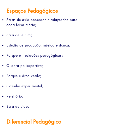
Espaços Pedagógicos
Salas de aula pensadas e adaptadas para
cada faixa etária;
Sala de leitura;
Estúdio de produção, música e dança;
Parque e estações pedagógicas;
Quadra poliesportiva;
Parque e área verde;
Cozinha experimental;
Refeitório;
Sala de vídeo
Diferencial Pedagógico